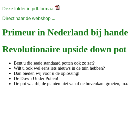
Deze folder in pdf-formaat
Direct naar de webshop ...
Primeur in Nederland bij hande
Revolutionaire upside down pot
Bent u die saaie standaard potten ook zo zat?
Wilt u ook wel eens iets nieuws in de tuin hebben?
Dan bieden wij voor u de oplossing!
De Down Under Potten!
De pot waarbij de planten niet vanaf de bovenkant groeien, ma