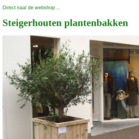
Direct naar de webshop ...
Steigerhouten plantenbakken